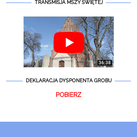
TRANSMISJA MSZY ŚWIĘTEJ
DEKLARACJA DYSPONENTA GROBU
POBIERZ