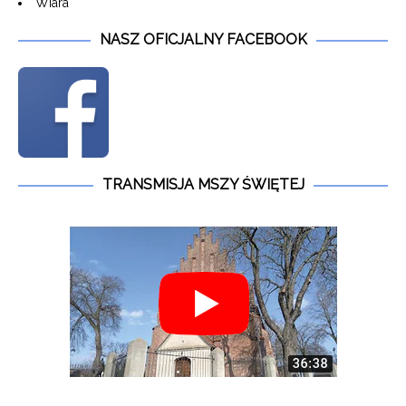
Wiara
NASZ OFICJALNY FACEBOOK
TRANSMISJA MSZY ŚWIĘTEJ