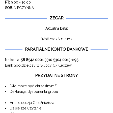
PT:
9.00 - 10.00
SOB:
NIECZYNNA
ZEGAR
Aktualna Data:
8/08/2026 11:41:12
PARAFIALNE KONTO BANKOWE
Nr. konta:
58 8542 0001 3310 5304 0013 1195
Bank Spółdzielczy w Słupcy O/Kleczew
PRZYDATNE STRONY
"Kto może być chrzestnym?"
Deklaracja dysponenta grobu
Archidiecezja Gnieźnieńska
Dzisiejsze Czytanie