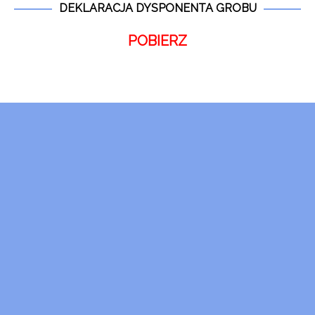
DEKLARACJA DYSPONENTA GROBU
POBIERZ