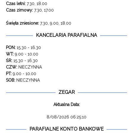
Czas letni:
7.30, 18.00
Czas zimowy:
7.30, 17.00
Święta zniesione:
7.30, 9.00, 18.00
KANCELARIA PARAFIALNA
PON:
15.30 - 16.30
WT:
9.00 - 10.00
ŚR:
15.30 - 16.30
CZW:
NIECZYNNA
PT:
9.00 - 10.00
SOB:
NIECZYNNA
ZEGAR
Aktualna Data:
8/08/2026 06:25:10
PARAFIALNE KONTO BANKOWE