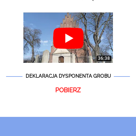
DEKLARACJA DYSPONENTA GROBU
POBIERZ