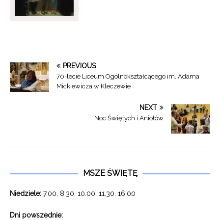
PREVIOUS
70-lecie Liceum Ogólnokształcącego im. Adama
Mickiewicza w Kleczewie
NEXT
Noc Świętych i Aniołów
MSZE ŚWIĘTĘ
Niedziele:
7.00, 8.30, 10.00, 11.30, 16.00
Dni powszednie: